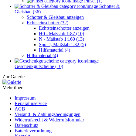
Pinsel (1)
Schotter &
Gleisbau (36)
Schotter & Gleisbau anzeigen
Echtsteinschotter (32)
Echtsteinschotter anzeigen
H0 - Maßstab 1:87 (10)
N - Maßstab 1:160 (13)
Spur I, Maßstab 1:32 (5)
Hilfsmaterial (4)
Hilfsmaterial (4)
Geschenkgutscheine (10)
Zur Galerie
Mehr über...
Impressum
Reparaturservice
AGB
Versand- & Zahlungsbedingungen
Widerrufsrecht & Widerrufsformular
Datenschutz
Batterieverordnung