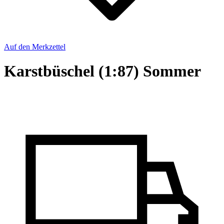
Auf den Merkzettel
Karstbüschel (1:87) Sommer