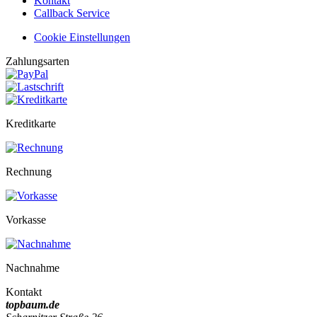
Kontakt
Callback Service
Cookie Einstellungen
Zahlungsarten
Kreditkarte
Rechnung
Vorkasse
Nachnahme
Kontakt
topbaum.de