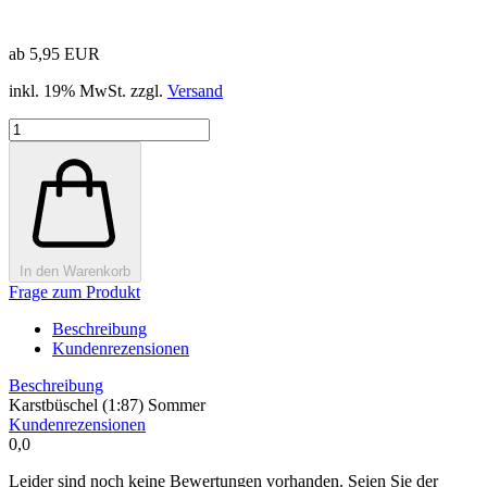
ab 5,95 EUR
inkl. 19% MwSt. zzgl.
Versand
In den Warenkorb
Frage zum Produkt
Beschreibung
Kundenrezensionen
Beschreibung
Karstbüschel (1:87) Sommer
Kundenrezensionen
0,0
Leider sind noch keine Bewertungen vorhanden. Seien Sie der