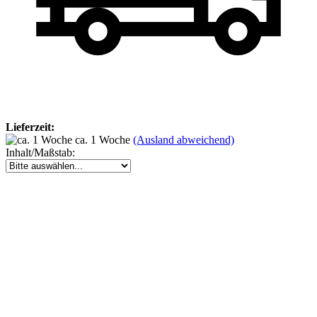
Lieferzeit:
ca. 1 Woche
(Ausland abweichend)
Inhalt/Maßstab: