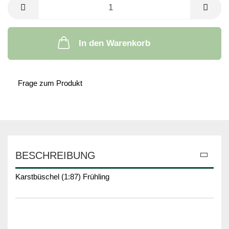
In den Warenkorb
Frage zum Produkt
BESCHREIBUNG
Karstbüschel (1:87) Frühling