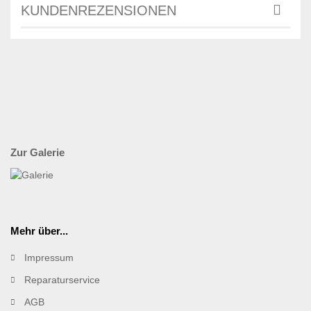
KUNDENREZENSIONEN
Zur Galerie
Mehr über...
Impressum
Reparaturservice
AGB