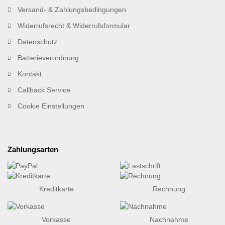
Versand- & Zahlungsbedingungen
Widerrufsrecht & Widerrufsformular
Datenschutz
Batterieverordnung
Kontakt
Callback Service
Cookie Einstellungen
Zahlungsarten
Kreditkarte
Rechnung
Vorkasse
Nachnahme