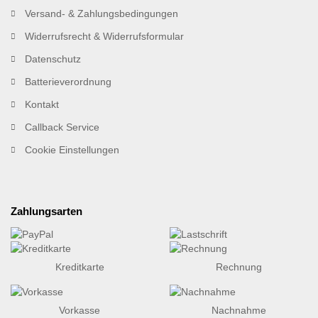
Versand- & Zahlungsbedingungen
Widerrufsrecht & Widerrufsformular
Datenschutz
Batterieverordnung
Kontakt
Callback Service
Cookie Einstellungen
Zahlungsarten
Kreditkarte
Rechnung
Vorkasse
Nachnahme