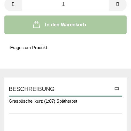
In den Warenkorb
Frage zum Produkt
BESCHREIBUNG
Grasbüschel kurz (1:87) Spätherbst