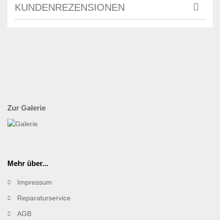
KUNDENREZENSIONEN
Zur Galerie
Mehr über...
Impressum
Reparaturservice
AGB