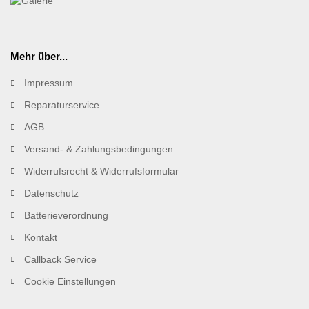
Mehr über...
Impressum
Reparaturservice
AGB
Versand- & Zahlungsbedingungen
Widerrufsrecht & Widerrufsformular
Datenschutz
Batterieverordnung
Kontakt
Callback Service
Cookie Einstellungen