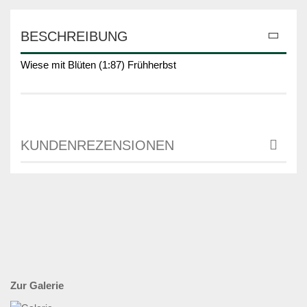
BESCHREIBUNG
Wiese mit Blüten (1:87) Frühherbst
KUNDENREZENSIONEN
Zur Galerie