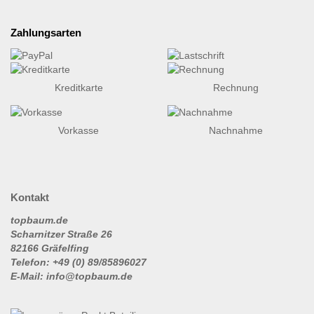
Zahlungsarten
Kreditkarte
Rechnung
Vorkasse
Nachnahme
Kontakt
topbaum.de
Scharnitzer Straße 26
82166 Gräfelfing
Telefon: +49 (0) 89/85896027
E-Mail: info@topbaum.de