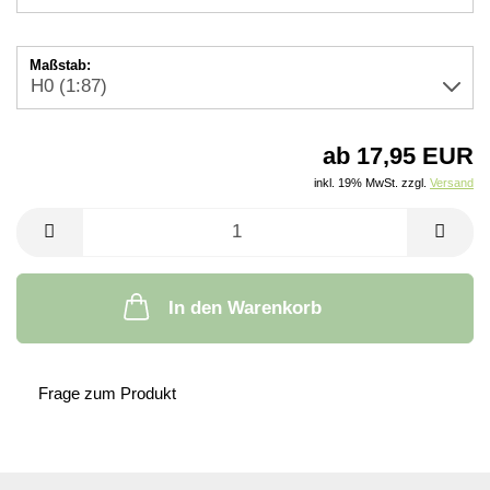
Maßstab:
ab 17,95 EUR
inkl. 19% MwSt. zzgl.
Versand
In den Warenkorb
Frage zum Produkt