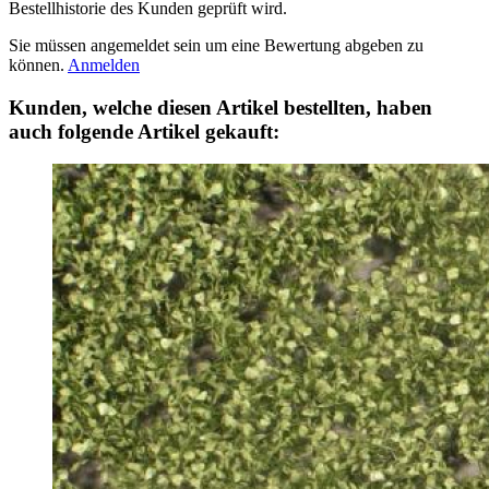
Bestellhistorie des Kunden geprüft wird.
Sie müssen angemeldet sein um eine Bewertung abgeben zu
können.
Anmelden
Kunden, welche diesen Artikel bestellten, haben
auch folgende Artikel gekauft: