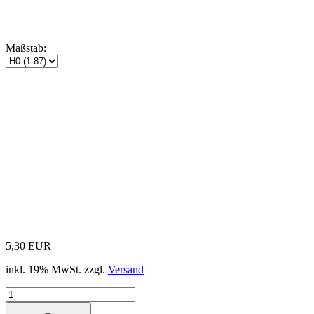
Maßstab:
5,30 EUR
inkl. 19% MwSt. zzgl.
Versand