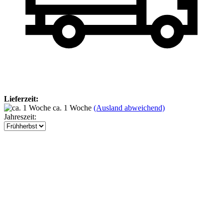
Lieferzeit:
ca. 1 Woche
(Ausland abweichend)
Jahreszeit: