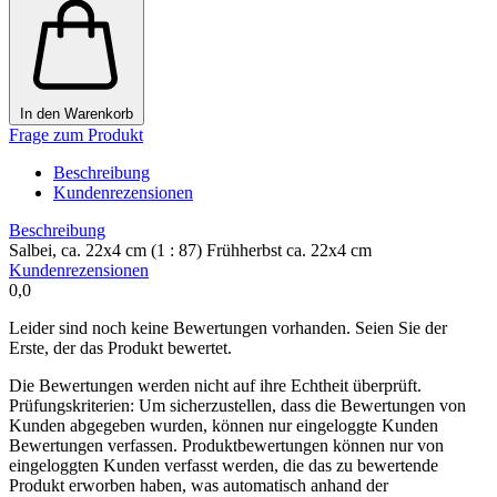
In den Warenkorb
Frage zum Produkt
Beschreibung
Kundenrezensionen
Beschreibung
Salbei, ca. 22x4 cm (1 : 87) Frühherbst ca. 22x4 cm
Kundenrezensionen
0,0
Leider sind noch keine Bewertungen vorhanden. Seien Sie der
Erste, der das Produkt bewertet.
Die Bewertungen werden nicht auf ihre Echtheit überprüft.
Prüfungskriterien: Um sicherzustellen, dass die Bewertungen von
Kunden abgegeben wurden, können nur eingeloggte Kunden
Bewertungen verfassen. Produktbewertungen können nur von
eingeloggten Kunden verfasst werden, die das zu bewertende
Produkt erworben haben, was automatisch anhand der