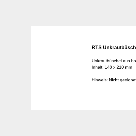
RTS Unkrautbüsch
Unkrautbüschel aus ho
Inhalt: 148 x 210 mm
Hinweis: Nicht geeigne