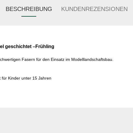
BESCHREIBUNG
KUNDENREZENSIONEN
el
geschichtet –Frühling
chwertigen Fasern für den Einsatz im Modelllandschaftsbau.
t für Kinder unter 15 Jahren