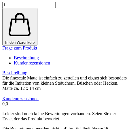
In den Warenkorb
Frage zum Produkt
Beschreibung
Kundenrezensionen
Beschreibung
Die finescale Matte ist einfach zu zerteilen und eignet sich besonders
für die Imitation von kleinen Sträuchern, Büschen oder Hecken.
Matte ca. 12 x 14 cm
Kundenrezensionen
0,0
Leider sind noch keine Bewertungen vorhanden. Seien Sie der
Erste, der das Produkt bewertet.
Die Bewertungen werden nicht auf ihre Echtheit überprüft.