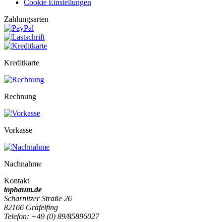
Cookie Einstellungen
Zahlungsarten
Kreditkarte
Rechnung
Vorkasse
Nachnahme
Kontakt
topbaum.de
Scharnitzer Straße 26
82166 Gräfelfing
Telefon: +49 (0) 89/85896027