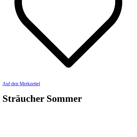
Auf den Merkzettel
Sträucher Sommer