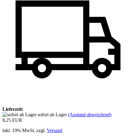
Lieferzeit:
sofort ab Lager
(Ausland abweichend)
8,25 EUR
inkl. 19% MwSt. zzgl.
Versand