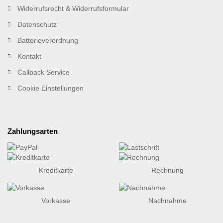
Widerrufsrecht & Widerrufsformular
Datenschutz
Batterieverordnung
Kontakt
Callback Service
Cookie Einstellungen
Zahlungsarten
Kreditkarte
Rechnung
Vorkasse
Nachnahme