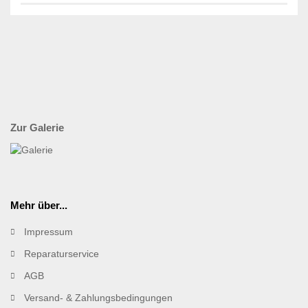
Zur Galerie
Mehr über...
Impressum
Reparaturservice
AGB
Versand- & Zahlungsbedingungen