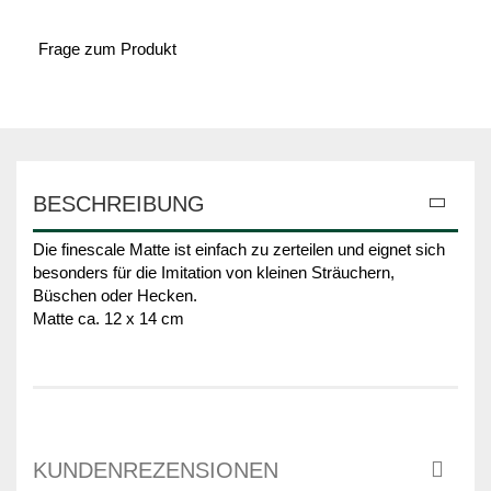
Frage zum Produkt
BESCHREIBUNG
Die finescale Matte ist einfach zu zerteilen und eignet sich
besonders für die Imitation von kleinen Sträuchern,
Büschen oder Hecken.
Matte ca. 12 x 14 cm
KUNDENREZENSIONEN