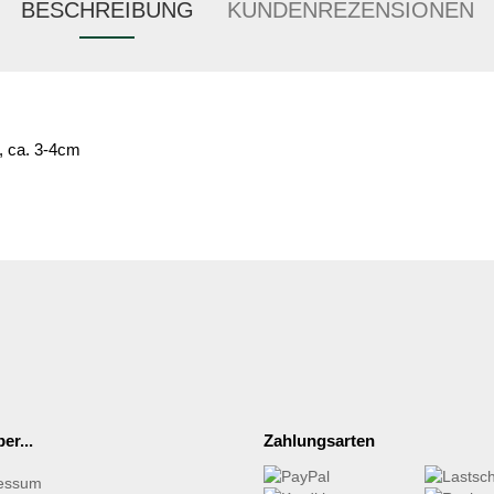
BESCHREIBUNG
KUNDENREZENSIONEN
, ca. 3-4cm
er...
Zahlungsarten
essum